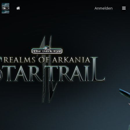
Anmelden