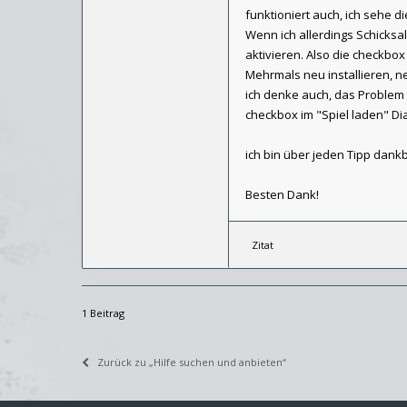
funktioniert auch, ich sehe 
Wenn ich allerdings Schicksal
aktivieren. Also die checkbox 
Mehrmals neu installieren, ne
ich denke auch, das Problem l
checkbox im "Spiel laden" Dia
ich bin über jeden Tipp dankb
Besten Dank!
Zitat
1 Beitrag
Zurück zu „Hilfe suchen und anbieten“