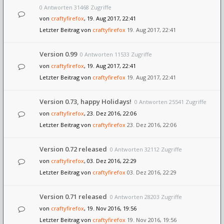
0 Antworten 31468 Zugriffe
von
craftyfirefox
, 19. Aug 2017, 22:41
Letzter Beitrag von
craftyfirefox
19. Aug 2017, 22:41
Version 0.99
0 Antworten 11533 Zugriffe
von
craftyfirefox
, 19. Aug 2017, 22:41
Letzter Beitrag von
craftyfirefox
19. Aug 2017, 22:41
Version 0.73, happy Holidays!
0 Antworten 25541 Zugriffe
von
craftyfirefox
, 23. Dez 2016, 22:06
Letzter Beitrag von
craftyfirefox
23. Dez 2016, 22:06
Version 0.72 released
0 Antworten 32112 Zugriffe
von
craftyfirefox
, 03. Dez 2016, 22:29
Letzter Beitrag von
craftyfirefox
03. Dez 2016, 22:29
Version 0.71 released
0 Antworten 28203 Zugriffe
von
craftyfirefox
, 19. Nov 2016, 19:56
Letzter Beitrag von
craftyfirefox
19. Nov 2016, 19:56