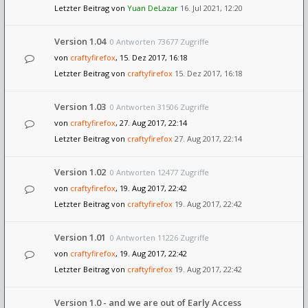
Letzter Beitrag von
Yuan DeLazar
16. Jul 2021, 12:20
Version 1.04
0 Antworten 73677 Zugriffe
von
craftyfirefox
, 15. Dez 2017, 16:18
Letzter Beitrag von
craftyfirefox
15. Dez 2017, 16:18
Version 1.03
0 Antworten 31506 Zugriffe
von
craftyfirefox
, 27. Aug 2017, 22:14
Letzter Beitrag von
craftyfirefox
27. Aug 2017, 22:14
Version 1.02
0 Antworten 12477 Zugriffe
von
craftyfirefox
, 19. Aug 2017, 22:42
Letzter Beitrag von
craftyfirefox
19. Aug 2017, 22:42
Version 1.01
0 Antworten 11226 Zugriffe
von
craftyfirefox
, 19. Aug 2017, 22:42
Letzter Beitrag von
craftyfirefox
19. Aug 2017, 22:42
Version 1.0 - and we are out of Early Access