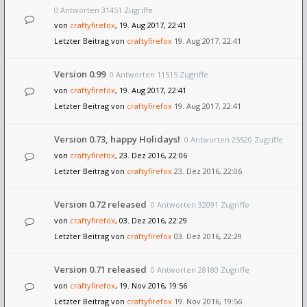
0 Antworten 31451 Zugriffe
von
craftyfirefox
, 19. Aug 2017, 22:41
Letzter Beitrag von
craftyfirefox
19. Aug 2017, 22:41
Version 0.99
0 Antworten 11515 Zugriffe
von
craftyfirefox
, 19. Aug 2017, 22:41
Letzter Beitrag von
craftyfirefox
19. Aug 2017, 22:41
Version 0.73, happy Holidays!
0 Antworten 25520 Zugriffe
von
craftyfirefox
, 23. Dez 2016, 22:06
Letzter Beitrag von
craftyfirefox
23. Dez 2016, 22:06
Version 0.72 released
0 Antworten 32091 Zugriffe
von
craftyfirefox
, 03. Dez 2016, 22:29
Letzter Beitrag von
craftyfirefox
03. Dez 2016, 22:29
Version 0.71 released
0 Antworten 28180 Zugriffe
von
craftyfirefox
, 19. Nov 2016, 19:56
Letzter Beitrag von
craftyfirefox
19. Nov 2016, 19:56