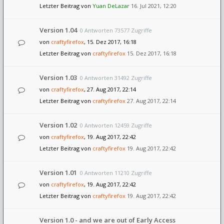
Letzter Beitrag von
Yuan DeLazar
16. Jul 2021, 12:20
Version 1.04
0 Antworten 73577 Zugriffe
von
craftyfirefox
, 15. Dez 2017, 16:18
Letzter Beitrag von
craftyfirefox
15. Dez 2017, 16:18
Version 1.03
0 Antworten 31492 Zugriffe
von
craftyfirefox
, 27. Aug 2017, 22:14
Letzter Beitrag von
craftyfirefox
27. Aug 2017, 22:14
Version 1.02
0 Antworten 12459 Zugriffe
von
craftyfirefox
, 19. Aug 2017, 22:42
Letzter Beitrag von
craftyfirefox
19. Aug 2017, 22:42
Version 1.01
0 Antworten 11210 Zugriffe
von
craftyfirefox
, 19. Aug 2017, 22:42
Letzter Beitrag von
craftyfirefox
19. Aug 2017, 22:42
Version 1.0 - and we are out of Early Access