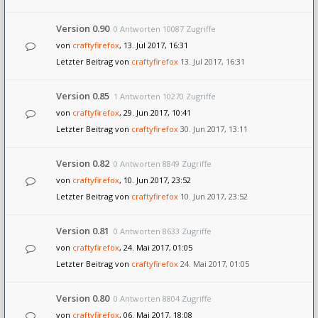
Version 0.90
0 Antworten 10087 Zugriffe
von
craftyfirefox
, 13. Jul 2017, 16:31
Letzter Beitrag von
craftyfirefox
13. Jul 2017, 16:31
Version 0.85
1 Antworten 10270 Zugriffe
von
craftyfirefox
, 29. Jun 2017, 10:41
Letzter Beitrag von
craftyfirefox
30. Jun 2017, 13:11
Version 0.82
0 Antworten 8849 Zugriffe
von
craftyfirefox
, 10. Jun 2017, 23:52
Letzter Beitrag von
craftyfirefox
10. Jun 2017, 23:52
Version 0.81
0 Antworten 8633 Zugriffe
von
craftyfirefox
, 24. Mai 2017, 01:05
Letzter Beitrag von
craftyfirefox
24. Mai 2017, 01:05
Version 0.80
0 Antworten 8804 Zugriffe
von
craftyfirefox
, 06. Mai 2017, 18:08