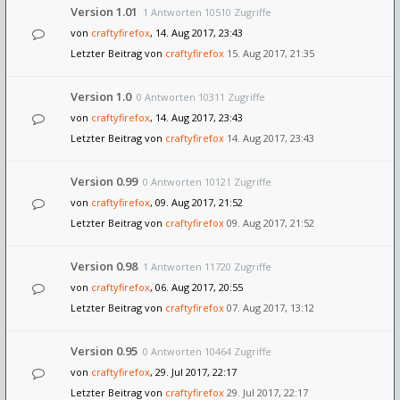
Version 1.01
1 Antworten 10510 Zugriffe
von
craftyfirefox
, 14. Aug 2017, 23:43
Letzter Beitrag von
craftyfirefox
15. Aug 2017, 21:35
Version 1.0
0 Antworten 10311 Zugriffe
von
craftyfirefox
, 14. Aug 2017, 23:43
Letzter Beitrag von
craftyfirefox
14. Aug 2017, 23:43
Version 0.99
0 Antworten 10121 Zugriffe
von
craftyfirefox
, 09. Aug 2017, 21:52
Letzter Beitrag von
craftyfirefox
09. Aug 2017, 21:52
Version 0.98
1 Antworten 11720 Zugriffe
von
craftyfirefox
, 06. Aug 2017, 20:55
Letzter Beitrag von
craftyfirefox
07. Aug 2017, 13:12
Version 0.95
0 Antworten 10464 Zugriffe
von
craftyfirefox
, 29. Jul 2017, 22:17
Letzter Beitrag von
craftyfirefox
29. Jul 2017, 22:17