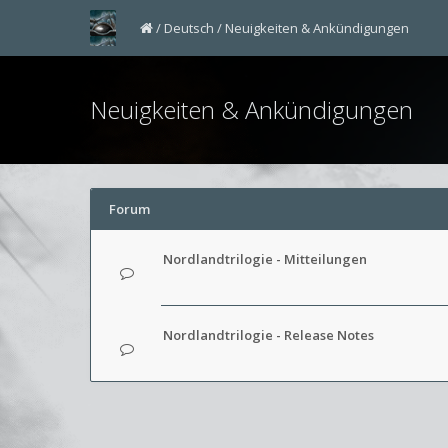
Deutsch
Neuigkeiten & Ankündigungen
Neuigkeiten & Ankündigungen
Forum
Nordlandtrilogie - Mitteilungen
Nordlandtrilogie - Release Notes