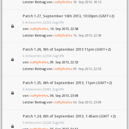
Letzter Beitrag von
craftyfirefox
18. Sep 2013, 18:13
Patch 1.27, September 16th 2013, 10:30pm (GMT+2)
0 Antworten 23205 Zugriffe
von
craftyfirefox
, 16. Sep 2013, 22:58
Letzter Beitrag von
craftyfirefox
16. Sep 2013, 22:58
Patch 1.26, 9th of September 2013 11pm (GMT+2)
0 Antworten 22334 Zugriffe
von
craftyfirefox
, 09. Sep 2013, 22:53
Letzter Beitrag von
craftyfirefox
09. Sep 2013, 22:53
Patch 1.25, 6th of September 2013, 11pm (GMT+2)
0 Antworten 22983 Zugriffe
von
craftyfirefox
, 06. Sep 2013, 23:08
Letzter Beitrag von
craftyfirefox
06. Sep 2013, 23:08
Patch 1.24, 6th of September 2013, 1:45am (GMT +2)
0 Antworten 22228 Zugriffe
von
craftyfirefox
, 06. Sep 2013, 01:51