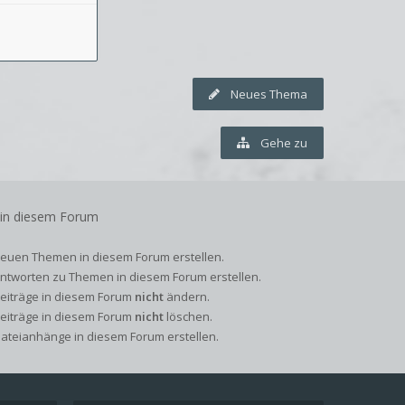
Neues Thema
Gehe zu
 in diesem Forum
euen Themen in diesem Forum erstellen.
ntworten zu Themen in diesem Forum erstellen.
Beiträge in diesem Forum
nicht
ändern.
Beiträge in diesem Forum
nicht
löschen.
ateianhänge in diesem Forum erstellen.