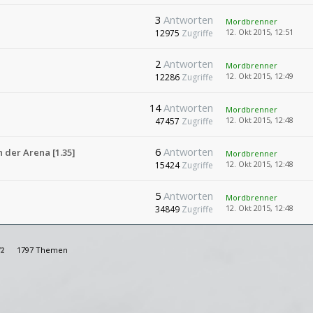
3
Antworten
Mordbrenner
12. Okt 2015, 12:51
12975
Zugriffe
2
Antworten
Mordbrenner
12. Okt 2015, 12:49
12286
Zugriffe
14
Antworten
Mordbrenner
12. Okt 2015, 12:48
47457
Zugriffe
6
Antworten
 der Arena [1.35]
Mordbrenner
12. Okt 2015, 12:48
15424
Zugriffe
5
Antworten
Mordbrenner
12. Okt 2015, 12:48
34849
Zugriffe
2
1797 Themen