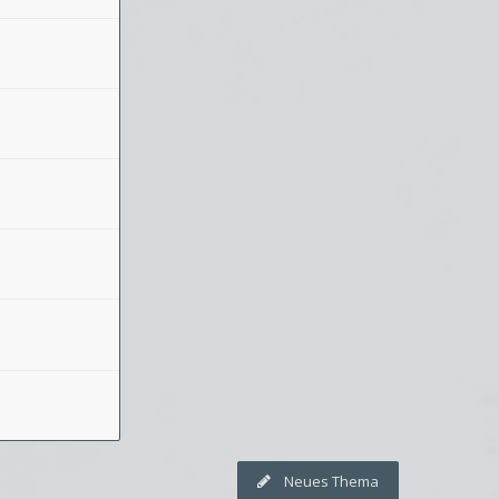
Neues Thema