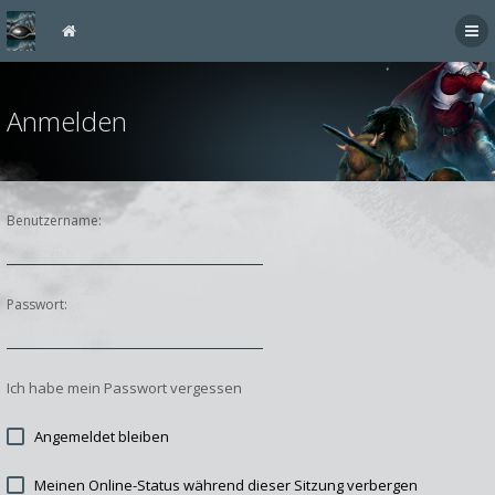
Anmelden
Benutzername:
Passwort:
Ich habe mein Passwort vergessen
Angemeldet bleiben
Meinen Online-Status während dieser Sitzung verbergen