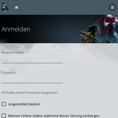
Anmelden
Benutzername:
Passwort:
Ich habe mein Passwort vergessen
Angemeldet bleiben
Meinen Online-Status während dieser Sitzung verbergen