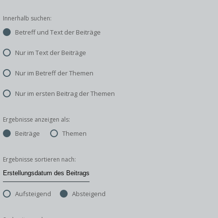
Innerhalb suchen:
Betreff und Text der Beiträge
Nur im Text der Beiträge
Nur im Betreff der Themen
Nur im ersten Beitrag der Themen
Ergebnisse anzeigen als:
Beiträge
Themen
Ergebnisse sortieren nach:
Aufsteigend
Absteigend