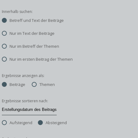
Innerhalb suchen:
Betreff und Text der Beiträge
Nur im Text der Beiträge
Nur im Betreff der Themen
Nur im ersten Beitrag der Themen
Ergebnisse anzeigen als:
Beiträge
Themen
Ergebnisse sortieren nach:
Aufsteigend
Absteigend