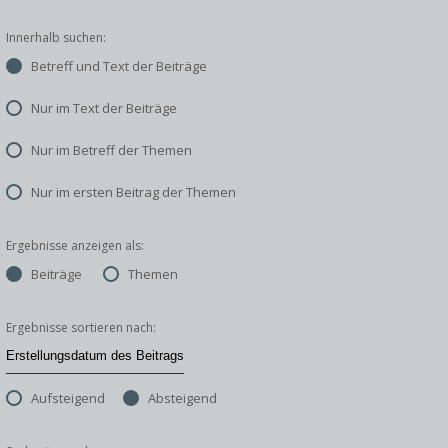
Innerhalb suchen:
Betreff und Text der Beiträge
Nur im Text der Beiträge
Nur im Betreff der Themen
Nur im ersten Beitrag der Themen
Ergebnisse anzeigen als:
Beiträge
Themen
Ergebnisse sortieren nach:
Aufsteigend
Absteigend