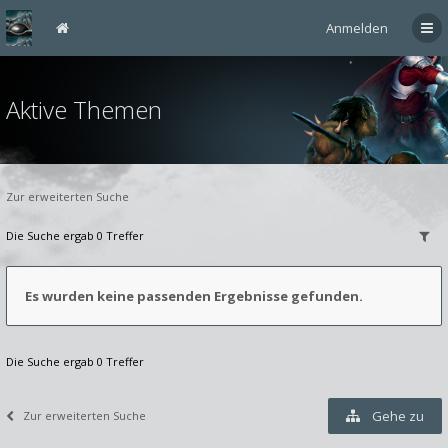
Anmelden
Aktive Themen
Zur erweiterten Suche
Die Suche ergab 0 Treffer
Es wurden keine passenden Ergebnisse gefunden.
Die Suche ergab 0 Treffer
Gehe zu
Zur erweiterten Suche