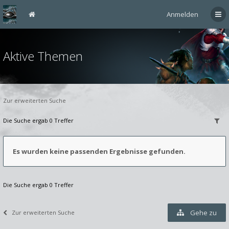
Anmelden
Aktive Themen
Zur erweiterten Suche
Die Suche ergab 0 Treffer
Es wurden keine passenden Ergebnisse gefunden.
Die Suche ergab 0 Treffer
Gehe zu
Zur erweiterten Suche