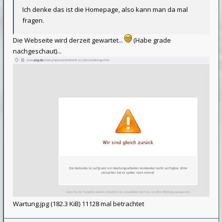
Ich denke das ist die Homepage, also kann man da mal
fragen.
Die Webseite wird derzeit gewartet...
(Habe grade
nachgeschaut)...
Wartung.jpg (182.3 KiB) 11128 mal betrachtet