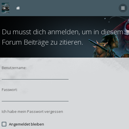
Du musst dich anmelden, um in diesem
Forum Beiträge zu zitieren.
Benutzername:
Passwort:
Ich habe mein Passwort vergessen
Angemeldet bleiben