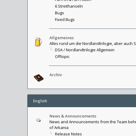
6 Streithanseln
Bugs
Fixed Bugs
Allgemeines
Alles rund um die Nordlandtrilogie, aber auch 
DSA / Nordlandtrilogie Allgemein
Offtopic
Archiv
English
News & Announcements
News and Announcements from the Team behi
of Arkania
Release Notes