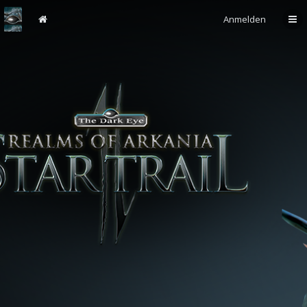
Anmelden