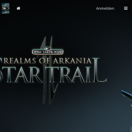
Anmelden