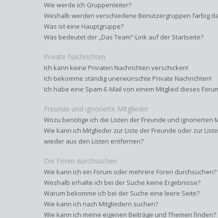
Wie werde ich Gruppenleiter?
Weshalb werden verschiedene Benutzergruppen farbig dar
Was ist eine Hauptgruppe?
Was bedeutet der „Das Team“-Link auf der Startseite?
Private Nachrichten
Ich kann keine Privaten Nachrichten verschicken!
Ich bekomme ständig unerwünschte Private Nachrichten!
Ich habe eine Spam-E-Mail von einem Mitglied dieses Forum
Freunde und ignorierte Mitglieder
Wozu benötige ich die Listen der Freunde und ignorierten M
Wie kann ich Mitglieder zur Liste der Freunde oder zur List
wieder aus den Listen entfernen?
Die Foren durchsuchen
Wie kann ich ein Forum oder mehrere Foren durchsuchen?
Weshalb erhalte ich bei der Suche keine Ergebnisse?
Warum bekomme ich bei der Suche eine leere Seite?
Wie kann ich nach Mitgliedern suchen?
Wie kann ich meine eigenen Beiträge und Themen finden?