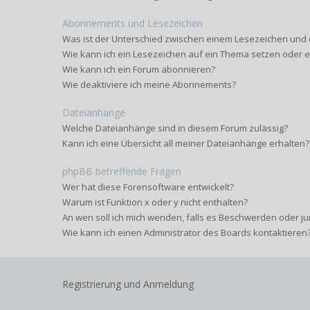
Abonnements und Lesezeichen
Was ist der Unterschied zwischen einem Lesezeichen un
Wie kann ich ein Lesezeichen auf ein Thema setzen oder
Wie kann ich ein Forum abonnieren?
Wie deaktiviere ich meine Abonnements?
Dateianhänge
Welche Dateianhänge sind in diesem Forum zulässig?
Kann ich eine Übersicht all meiner Dateianhänge erhalten?
phpBB betreffende Fragen
Wer hat diese Forensoftware entwickelt?
Warum ist Funktion x oder y nicht enthalten?
An wen soll ich mich wenden, falls es Beschwerden oder ju
Wie kann ich einen Administrator des Boards kontaktieren
Registrierung und Anmeldung