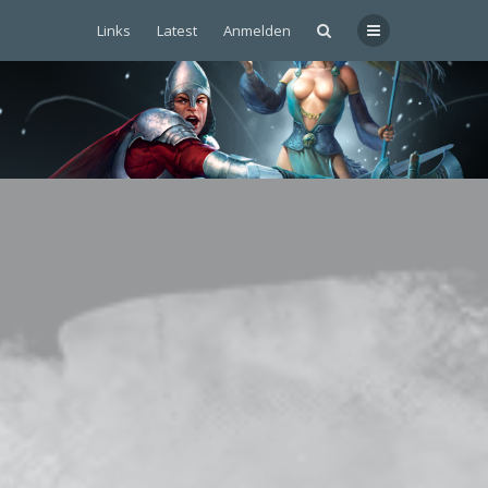
Links
Latest
Anmelden