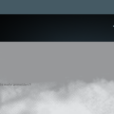
nicht mehr anmelden?!