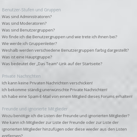
Benutzer-Stufen und Gruppen
Was sind Administratoren?
Was sind Moderatoren?
Was sind Benutzergruppen?
Wo finde ich die Benutzergruppen und wie trete ich ihnen bei?
Wie werde ich Gruppenleiter?
Weshalb werden verschiedene Benutzergruppen farbig dargestellt?
Was ist eine Hauptgruppe?
Was bedeutet der „Das Team“-Link auf der Startseite?
Private Nachrichten
Ich kann keine Privaten Nachrichten verschicken!
Ich bekomme ständig unerwünschte Private Nachrichten!
Ich habe eine Spam-E-Mail von einem Mitglied dieses Forums erhalten!
Freunde und ignorierte Mitglieder
Wozu benötige ich die Listen der Freunde und ignorierten Mitglieder?
Wie kann ich Mitglieder zur Liste der Freunde oder zur Liste der
ignorierten Mitglieder hinzufügen oder diese wieder aus den Listen
entfernen?