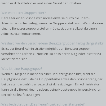
wenn er dich ablehnt, er wird einen Grund dafür haben.
Wie werde ich Gruppenleiter?
Der Leiter einer Gruppe wird normalerweise durch die Board-
Administration festgelegt, wenn die Gruppe erstellt wird. Wenn du eine
eigene Benutzergruppe erstellen möchtest, dann solltest du einen
Administrator kontaktieren.
Weshalb werden verschiedene Benutzergruppen farbig dargestellt?
Es ist der Board-Administration möglich, den Benutzergruppen
verschiedene Farben zuzuteilen, so dass deren Mitglieder leichter zu
identifizieren sind.
Was ist eine Hauptgruppe?
Wenn du Mitglied in mehr als einer Benutzergruppe bist, dient die
Hauptgruppe dazu, deine Gruppenfarbe sowie den Gruppenrang, der
bei dir standardmäßig angezeigt wird, festzulegen. Ein Administrator
kann dir die Berechtigung geben, deine Hauptgruppe im persönlichen
Bereich selbst festzulegen.
Was bedeutet der „Das Team“-Link auf der Startseite?