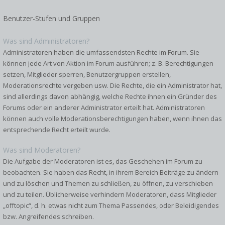
Benutzer-Stufen und Gruppen
Was sind Administratoren?
Administratoren haben die umfassendsten Rechte im Forum. Sie
können jede Art von Aktion im Forum ausführen; z. B. Berechtigungen
setzen, Mitglieder sperren, Benutzergruppen erstellen,
Moderationsrechte vergeben usw. Die Rechte, die ein Administrator hat,
sind allerdings davon abhängig, welche Rechte ihnen ein Gründer des
Forums oder ein anderer Administrator erteilt hat. Administratoren
können auch volle Moderationsberechtigungen haben, wenn ihnen das
entsprechende Recht erteilt wurde.
Was sind Moderatoren?
Die Aufgabe der Moderatoren ist es, das Geschehen im Forum zu
beobachten. Sie haben das Recht, in ihrem Bereich Beiträge zu ändern
und zu löschen und Themen zu schließen, zu öffnen, zu verschieben
und zu teilen. Üblicherweise verhindern Moderatoren, dass Mitglieder
„offtopic“, d. h. etwas nicht zum Thema Passendes, oder Beleidigendes
bzw. Angreifendes schreiben.