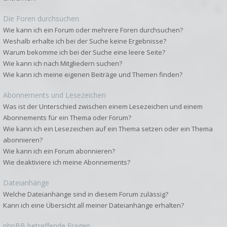
Die Foren durchsuchen
Wie kann ich ein Forum oder mehrere Foren durchsuchen?
Weshalb erhalte ich bei der Suche keine Ergebnisse?
Warum bekomme ich bei der Suche eine leere Seite?
Wie kann ich nach Mitgliedern suchen?
Wie kann ich meine eigenen Beiträge und Themen finden?
Abonnements und Lesezeichen
Was ist der Unterschied zwischen einem Lesezeichen und einem
Abonnements für ein Thema oder Forum?
Wie kann ich ein Lesezeichen auf ein Thema setzen oder ein Thema
abonnieren?
Wie kann ich ein Forum abonnieren?
Wie deaktiviere ich meine Abonnements?
Dateianhänge
Welche Dateianhänge sind in diesem Forum zulässig?
Kann ich eine Übersicht all meiner Dateianhänge erhalten?
phpBB betreffende Fragen