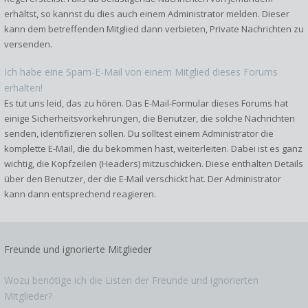
erhältst, so kannst du dies auch einem Administrator melden. Dieser
kann dem betreffenden Mitglied dann verbieten, Private Nachrichten zu
versenden.
Ich habe eine Spam-E-Mail von einem Mitglied dieses Forums
erhalten!
Es tut uns leid, das zu hören. Das E-Mail-Formular dieses Forums hat
einige Sicherheitsvorkehrungen, die Benutzer, die solche Nachrichten
senden, identifizieren sollen. Du solltest einem Administrator die
komplette E-Mail, die du bekommen hast, weiterleiten. Dabei ist es ganz
wichtig, die Kopfzeilen (Headers) mitzuschicken. Diese enthalten Details
über den Benutzer, der die E-Mail verschickt hat. Der Administrator
kann dann entsprechend reagieren.
Freunde und ignorierte Mitglieder
Wozu benötige ich die Listen der Freunde und ignorierten
Mitglieder?