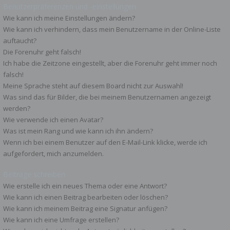
Benutzerpräferenzen und -einstellungen
Wie kann ich meine Einstellungen ändern?
Wie kann ich verhindern, dass mein Benutzername in der Online-Liste
auftaucht?
Die Forenuhr geht falsch!
Ich habe die Zeitzone eingestellt, aber die Forenuhr geht immer noch
falsch!
Meine Sprache steht auf diesem Board nicht zur Auswahl!
Was sind das für Bilder, die bei meinem Benutzernamen angezeigt
werden?
Wie verwende ich einen Avatar?
Was ist mein Rang und wie kann ich ihn ändern?
Wenn ich bei einem Benutzer auf den E-Mail-Link klicke, werde ich
aufgefordert, mich anzumelden.
Beiträge schreiben
Wie erstelle ich ein neues Thema oder eine Antwort?
Wie kann ich einen Beitrag bearbeiten oder löschen?
Wie kann ich meinem Beitrag eine Signatur anfügen?
Wie kann ich eine Umfrage erstellen?