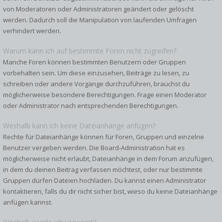
von Moderatoren oder Administratoren geändert oder gelöscht
werden. Dadurch soll die Manipulation von laufenden Umfragen
verhindert werden.
Warum kann ich auf bestimmte Foren nicht zugreifen?
Manche Foren können bestimmten Benutzern oder Gruppen
vorbehalten sein. Um diese einzusehen, Beiträge zu lesen, zu
schreiben oder andere Vorgänge durchzuführen, brauchst du
möglicherweise besondere Berechtigungen. Frage einen Moderator
oder Administrator nach entsprechenden Berechtigungen.
Weshalb kann ich keine Dateianhänge anfügen?
Rechte für Dateianhänge können für Foren, Gruppen und einzelne
Benutzer vergeben werden. Die Board-Administration hat es
möglicherweise nicht erlaubt, Dateianhänge in dem Forum anzufügen,
in dem du deinen Beitrag verfassen möchtest, oder nur bestimmte
Gruppen dürfen Dateien hochladen. Du kannst einen Administrator
kontaktieren, falls du dir nicht sicher bist, wieso du keine Dateianhänge
anfügen kannst.