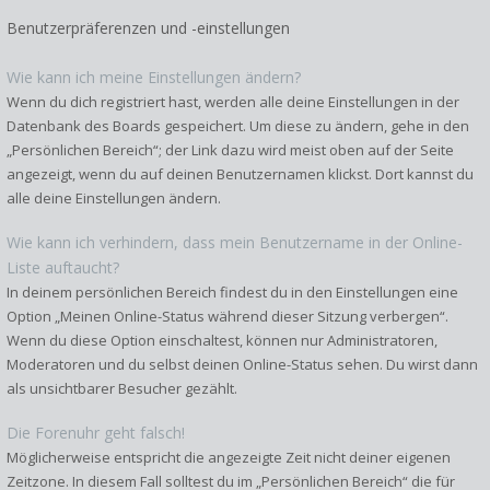
Benutzerpräferenzen und -einstellungen
Wie kann ich meine Einstellungen ändern?
Wenn du dich registriert hast, werden alle deine Einstellungen in der
Datenbank des Boards gespeichert. Um diese zu ändern, gehe in den
„Persönlichen Bereich“; der Link dazu wird meist oben auf der Seite
angezeigt, wenn du auf deinen Benutzernamen klickst. Dort kannst du
alle deine Einstellungen ändern.
Wie kann ich verhindern, dass mein Benutzername in der Online-
Liste auftaucht?
In deinem persönlichen Bereich findest du in den Einstellungen eine
Option „Meinen Online-Status während dieser Sitzung verbergen“.
Wenn du diese Option einschaltest, können nur Administratoren,
Moderatoren und du selbst deinen Online-Status sehen. Du wirst dann
als unsichtbarer Besucher gezählt.
Die Forenuhr geht falsch!
Möglicherweise entspricht die angezeigte Zeit nicht deiner eigenen
Zeitzone. In diesem Fall solltest du im „Persönlichen Bereich“ die für