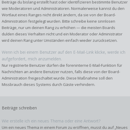
Beiträge du bislang erstellt hast oder identifizieren bestimmte Benutzer
wie Moderatoren und Administratoren. Normalerweise kannst du den
Wortlaut eines Ranges nicht direkt ändern, da sie von der Board-
Administration festgelegt wurden. Bitte schreibe keine sinnlosen
Beiträge, nur um deinen Rang zu erhöhen — die meisten Boards
dulden dieses Verhalten nicht und ein Moderator oder Administrator
wird deinen Rang unter Umständen einfach wieder zurücksetzen.
Wenn ich bei einem Benutzer auf den E-Mail-Link klicke, werde ich
aufgefordert, mich anzumelden.
Nur registrierte Benutzer dürfen die foreninterne E-Mail-Funktion für
Nachrichten an andere Benutzer nutzen, falls diese von der Board-
Administration freigeschaltet wurde. Diese Maßnahme soll den
Missbrauch dieses Systems durch Gäste verhindern.
Beiträge schreiben
Wie erstelle ich ein neues Thema oder eine Antwort?
Um ein neues Thema in einem Forum zu eröffnen, musst du auf „Neues