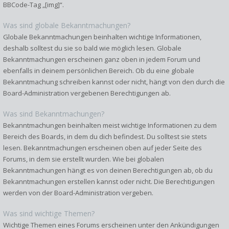
BBCode-Tag „[img]“.
Was sind globale Bekanntmachungen?
Globale Bekanntmachungen beinhalten wichtige Informationen,
deshalb solltest du sie so bald wie möglich lesen. Globale
Bekanntmachungen erscheinen ganz oben in jedem Forum und
ebenfalls in deinem persönlichen Bereich. Ob du eine globale
Bekanntmachung schreiben kannst oder nicht, hängt von den durch die
Board-Administration vergebenen Berechtigungen ab.
Was sind Bekanntmachungen?
Bekanntmachungen beinhalten meist wichtige Informationen zu dem
Bereich des Boards, in dem du dich befindest. Du solltest sie stets
lesen. Bekanntmachungen erscheinen oben auf jeder Seite des
Forums, in dem sie erstellt wurden. Wie bei globalen
Bekanntmachungen hängt es von deinen Berechtigungen ab, ob du
Bekanntmachungen erstellen kannst oder nicht. Die Berechtigungen
werden von der Board-Administration vergeben.
Was sind wichtige Themen?
Wichtige Themen eines Forums erscheinen unter den Ankündigungen