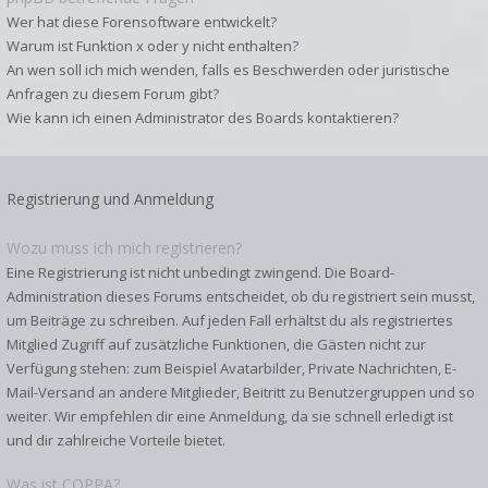
Wer hat diese Forensoftware entwickelt?
Warum ist Funktion x oder y nicht enthalten?
An wen soll ich mich wenden, falls es Beschwerden oder juristische
Anfragen zu diesem Forum gibt?
Wie kann ich einen Administrator des Boards kontaktieren?
Registrierung und Anmeldung
Wozu muss ich mich registrieren?
Eine Registrierung ist nicht unbedingt zwingend. Die Board-
Administration dieses Forums entscheidet, ob du registriert sein musst,
um Beiträge zu schreiben. Auf jeden Fall erhältst du als registriertes
Mitglied Zugriff auf zusätzliche Funktionen, die Gästen nicht zur
Verfügung stehen: zum Beispiel Avatarbilder, Private Nachrichten, E-
Mail-Versand an andere Mitglieder, Beitritt zu Benutzergruppen und so
weiter. Wir empfehlen dir eine Anmeldung, da sie schnell erledigt ist
und dir zahlreiche Vorteile bietet.
Was ist COPPA?