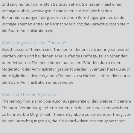
und sind nur auf der ersten Seite zu sehen. Sie haben meist einen
wichtigen Inhalt, weswegen du sie lesen solltest. Wie bei den
Bekanntmachungen hängt es von deinen Berechtigungen ab, ob du
wichtige Themen erstellen kannst oder nicht; die Berechtigungen stellt
die Board-Administration ein.
Was sind geschlossene Themen?
Geschlossene Themen sind Themen, in denen nicht mehr geantwortet
werden kann und bei denen eine laufende Umfrage, falls vorhanden,
beendet wurde. Themen können aus vielen Gründen durch einen
Moderator oder Administrator gesperrt werden. Eventuell hast du auch
die Möglichkeit, deine eigenen Themen zu schließen, sofern dies durch
die Board-Administration erlaubt wurde.
Was sind Themen-Symbole?
Themen-Symbole sind vom Autor ausgewählte Bilder, welche mit einem
Thema in Verbindung stehen können, um dessen Inhalt kennzeichnen
zu können. Die Möglichkeit, Themen-Symbole zu verwenden, hängt von
deinen Berechtigungen ab, die die Board-Administration gesetzt hat.